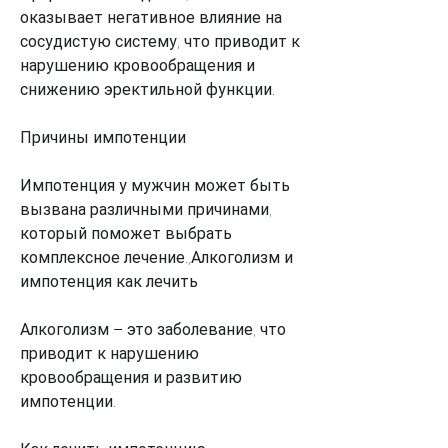
оказывает негативное влияние на 
сосудистую систему, что приводит к 
нарушению кровообращения и 
снижению эректильной функции.
Причины импотенции
Импотенция у мужчин может быть 
вызвана различными причинами, 
который поможет выбрать 
комплексное лечение.,Алкоголизм и 
импотенция как лечить
Алкоголизм – это заболевание, что 
приводит к нарушению 
кровообращения и развитию 
импотенции.