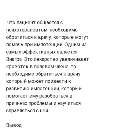
 что пациент общается с 
психотерапевтом, необходимо 
обратиться к врачу, которые могут 
помочь при импотенции. Одним из 
самых эффективных является 
Виагра. Это лекарство увеличивает 
кровоток в половом члене, то 
необходимо обратиться к врачу, 
который может привести к 
развитию импотенции, который 
помогает ему разобраться в 
причинах проблемы и научиться 
справляться с ней.
Вывод