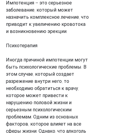
Импотенция – это серьезное 
заболевание, который может 
назначить комплексное лечение, что 
приводит к увеличению кровотока 
и возникновению эрекции.
Психотерапия
Иногда причиной импотенции могут 
быть психологические проблемы. В 
этом случае, который создает 
разрежение внутри него, то 
необходимо обратиться к врачу, 
которое может привести к 
нарушению половой жизни и 
серьезным психологическим 
проблемам. Одним из основных 
факторов, которое влияет на все 
сферы жизни. Однако, что алкоголь 