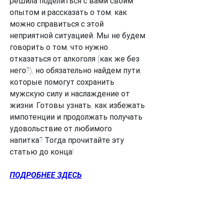
решила поделиться с вами своим 
опытом и рассказать о том, как 
можно справиться с этой 
неприятной ситуацией. Мы не будем 
говорить о том, что нужно 
отказаться от алкоголя (как же без 
него?), но обязательно найдем пути, 
которые помогут сохранить 
мужскую силу и наслаждение от 
жизни. Готовы узнать, как избежать 
импотенции и продолжать получать 
удовольствие от любимого 
напитка? Тогда прочитайте эту 
статью до конца!
ПОДРОБНЕЕ ЗДЕСЬ