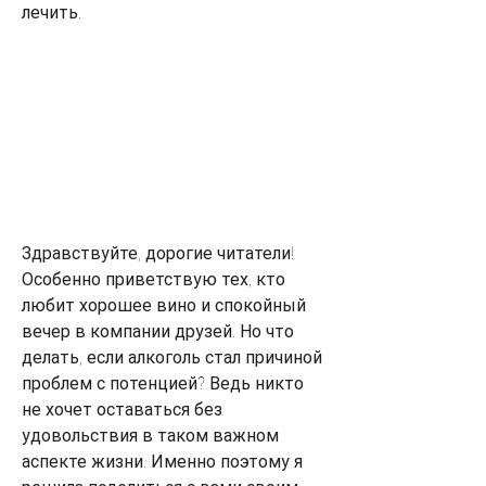
лечить.
Здравствуйте, дорогие читатели! 
Особенно приветствую тех, кто 
любит хорошее вино и спокойный 
вечер в компании друзей. Но что 
делать, если алкоголь стал причиной 
проблем с потенцией? Ведь никто 
не хочет оставаться без 
удовольствия в таком важном 
аспекте жизни. Именно поэтому я 