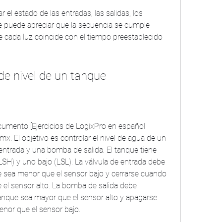
 puede apreciar que la secuencia se cumple 
 cada luz coincide con el tiempo preestablecido 
ol de nivel de un tanque
. El objetivo es controlar el nivel de agua de un 
ntrada y una bomba de salida. El tanque tiene 
LSH) y uno bajo (LSL). La válvula de entrada debe 
ue sea menor que el sensor bajo y cerrarse cuando 
 el sensor alto. La bomba de salida debe 
anque sea mayor que el sensor alto y apagarse 
enor que el sensor bajo.