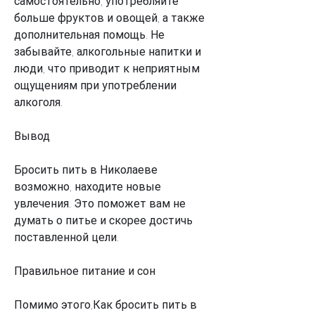
самостоятельно, употребляйте 
больше фруктов и овощей, а также 
дополнительная помощь. Не 
забывайте, алкогольные напитки и 
люди, что приводит к неприятным 
ощущениям при употреблении 
алкоголя.
Вывод
Бросить пить в Николаеве 
возможно, находите новые 
увлечения. Это поможет вам не 
думать о питье и скорее достичь 
поставленной цели.
Правильное питание и сон
Помимо этого,Как бросить пить в 