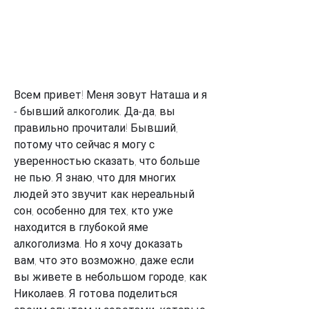
Всем привет! Меня зовут Наташа и я 
- бывший алкоголик. Да-да, вы 
правильно прочитали! Бывший, 
потому что сейчас я могу с 
уверенностью сказать, что больше 
не пью. Я знаю, что для многих 
людей это звучит как нереальный 
сон, особенно для тех, кто уже 
находится в глубокой яме 
алкоголизма. Но я хочу доказать 
вам, что это возможно, даже если 
вы живете в небольшом городе, как 
Николаев. Я готова поделиться 