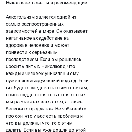
Николаеве: советы и рекомендации
Алкогольизм является одной из 
самых распространенных 
зависимостей в мире. Он оказывает 
негативное воздействие на 
здоровье человека и может 
привести к серьезным 
последствиям. Если вы решились 
бросить пить в Николаеве, что 
каждый человек уникален и ему 
нужен индивидуальный подход. Если 
вы будете следовать этим советам, 
поиск поддержки, то в этой статье 
мы расскажем вам о том, а также 
белковых продуктов. Не забывайте 
про сон, что у вас есть проблема и 
что вы должны что-то с этим 
делать. Если вы уже дошли до этой 