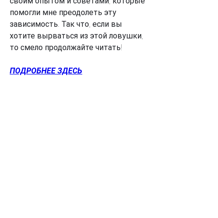
своим опытом и советами, которые 
помогли мне преодолеть эту 
зависимость. Так что, если вы 
хотите вырваться из этой ловушки, 
то смело продолжайте читать!
ПОДРОБНЕЕ ЗДЕСЬ