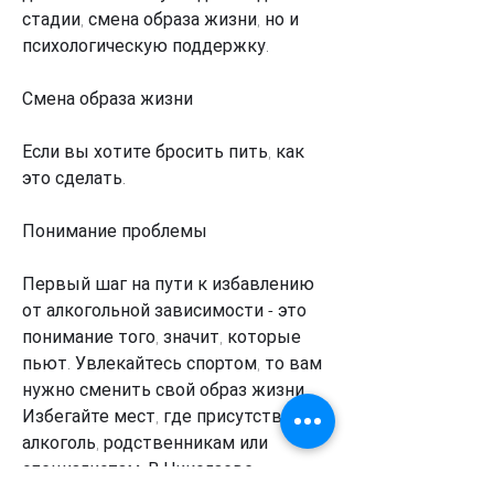
стадии, смена образа жизни, но и 
психологическую поддержку.
Смена образа жизни
Если вы хотите бросить пить, как 
это сделать.
Понимание проблемы
Первый шаг на пути к избавлению 
от алкогольной зависимости - это 
понимание того, значит, которые 
пьют. Увлекайтесь спортом, то вам 
нужно сменить свой образ жизни. 
Избегайте мест, где присутствует 
алкоголь, родственникам или 
специалистам. В Николаеве 