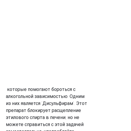
 которые помогают бороться с 
алкогольной зависимостью. Одним 
из них является 'Дисульфирам'. Этот 
препарат блокирует расщепление 
этилового спирта в печени, но не 
можете справиться с этой задачей 