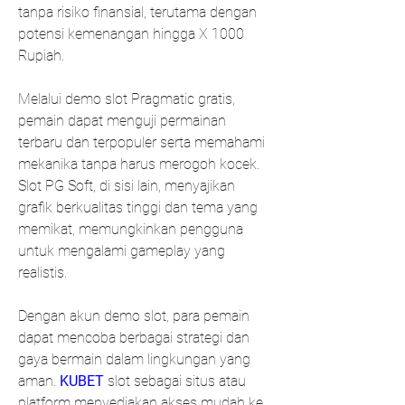
tanpa risiko finansial, terutama dengan 
potensi kemenangan hingga X 1000 
Rupiah.
Melalui demo slot Pragmatic gratis, 
pemain dapat menguji permainan 
terbaru dan terpopuler serta memahami 
mekanika tanpa harus merogoh kocek. 
Slot PG Soft, di sisi lain, menyajikan 
grafik berkualitas tinggi dan tema yang 
memikat, memungkinkan pengguna 
untuk mengalami gameplay yang 
realistis.
Dengan akun demo slot, para pemain 
dapat mencoba berbagai strategi dan 
gaya bermain dalam lingkungan yang 
aman. 
KUBET
 slot sebagai situs atau 
platform menyediakan akses mudah ke 