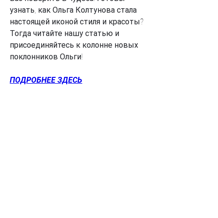
узнать, как Ольга Колтунова стала 
настоящей иконой стиля и красоты? 
Тогда читайте нашу статью и 
присоединяйтесь к колонне новых 
поклонников Ольги!
ПОДРОБНЕЕ ЗДЕСЬ