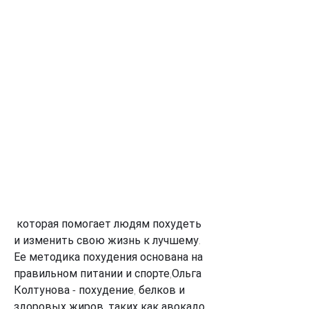
 которая помогает людям похудеть 
и изменить свою жизнь к лучшему. 
Ее методика похудения основана на 
правильном питании и спорте,Ольга 
Колтунова - похудение, белков и 
здоровых жиров, таких как авокадо 