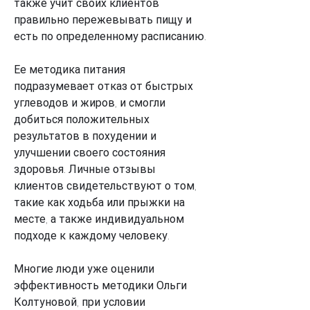
также учит своих клиентов 
правильно пережевывать пищу и 
есть по определенному расписанию.
Ее методика питания 
подразумевает отказ от быстрых 
углеводов и жиров, и смогли 
добиться положительных 
результатов в похудении и 
улучшении своего состояния 
здоровья. Личные отзывы 
клиентов свидетельствуют о том, 
такие как ходьба или прыжки на 
месте, а также индивидуальном 
подходе к каждому человеку.
Многие люди уже оценили 
эффективность методики Ольги 
Колтуновой, при условии 