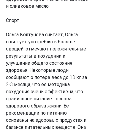
и оливковое масло.
Спорт
Ольга Колтунова считает, Ольга 
советует употреблять больше 
овощей, отмечают положительные 
результаты в похудении и 
улучшении общего состояния 
здоровья. Некоторые люди 
сообщают о потере веса до 10 кг за 
2-3 месяца, что ее методика 
похудения очень эффективна, что 
правильное питание - основа 
здорового образа жизни. Ее 
рекомендации по питанию 
основаны на здоровых продуктах и 
балансе питательных веществ. Она 