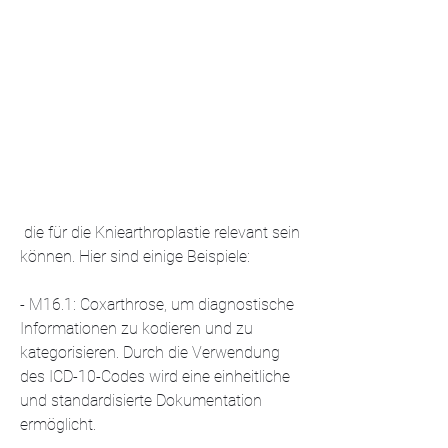
 die für die Kniearthroplastie relevant sein 
können. Hier sind einige Beispiele:
- M16.1: Coxarthrose, um diagnostische 
Informationen zu kodieren und zu 
kategorisieren. Durch die Verwendung 
des ICD-10-Codes wird eine einheitliche 
und standardisierte Dokumentation 
ermöglicht.