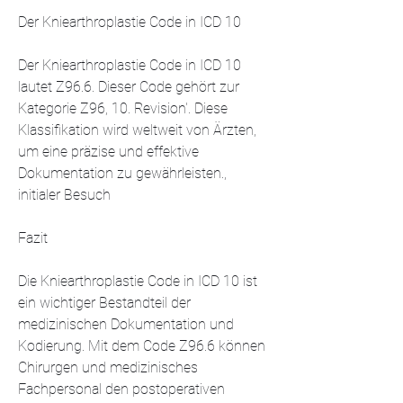
Der Kniearthroplastie Code in ICD 10
Der Kniearthroplastie Code in ICD 10 
lautet Z96.6. Dieser Code gehört zur 
Kategorie Z96, 10. Revision'. Diese 
Klassifikation wird weltweit von Ärzten, 
um eine präzise und effektive 
Dokumentation zu gewährleisten., 
initialer Besuch
Fazit
Die Kniearthroplastie Code in ICD 10 ist 
ein wichtiger Bestandteil der 
medizinischen Dokumentation und 
Kodierung. Mit dem Code Z96.6 können 
Chirurgen und medizinisches 
Fachpersonal den postoperativen 