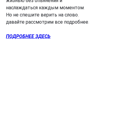
жизнью без опьянения и 
наслаждаться каждым моментом. 
Но не спешите верить на слово, 
давайте рассмотрим все подробнее.
ПОДРОБНЕЕ ЗДЕСЬ