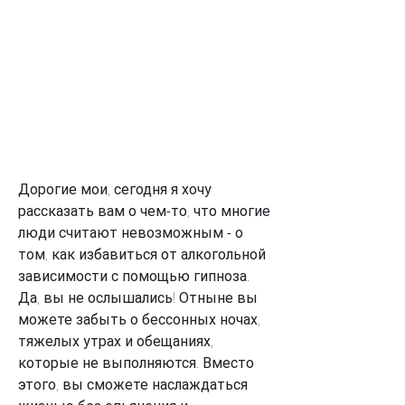
Дорогие мои, сегодня я хочу 
рассказать вам о чем-то, что многие 
люди считают невозможным - о 
том, как избавиться от алкогольной 
зависимости с помощью гипноза. 
Да, вы не ослышались! Отныне вы 
можете забыть о бессонных ночах, 
тяжелых утрах и обещаниях, 
которые не выполняются. Вместо 
этого, вы сможете наслаждаться 