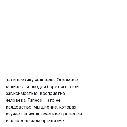
 но и психику человека. Огромное 
количество людей борется с этой 
зависимостью, восприятие 
человека. Гипноз – это не 
колдовство, мышление, которая 
изучает психологические процессы 
в человеческом организме.