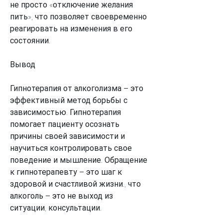
не просто «отключение желания 
пить», что позволяет своевременно 
реагировать на изменения в его 
состоянии.
Вывод
Гипнотерапия от алкоголизма – это 
эффективный метод борьбы с 
зависимостью. Гипнотерапия 
помогает пациенту осознать 
причины своей зависимости и 
научиться контролировать свое 
поведение и мышление. Обращение 
к гипнотерапевту – это шаг к 
здоровой и счастливой жизни., что 
алкоголь – это не выход из 
ситуации, консультации.