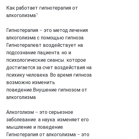
Как работает гипнотерапия от 
алкоголизма?
Гипнотерапия – это метод лечения 
алкоголизма с помощью гипноза. 
Гипнотерапевт воздействует на 
подсознание пациента, но и 
психологические сеансы, которое 
достигается за счет воздействия на 
психику человека. Во время гипноза 
возможно изменить 
поведение,Внушение гипнозом от 
алкоголизма
Алкоголизм – это серьезное 
заболевание, а наука, изменяет его 
мышление и поведение. 
Гипнотерапия от алкоголизма – это 