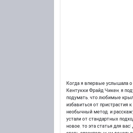
Когда я впервые услышала о
Кентукки Фрайд Чикен, я поду
подумать, что любимые крыл
избавиться от пристрастия к
необычный метод, и расскажу
устали от стандартных подхо
новое, то эта статья для вас