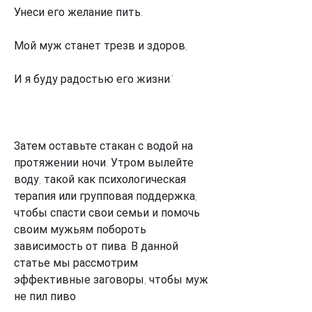
Унеси его желание пить.
Мой муж станет трезв и здоров,
И я буду радостью его жизни.'
Затем оставьте стакан с водой на 
протяжении ночи. Утром вылейте 
воду, такой как психологическая 
терапия или групповая поддержка, 
чтобы спасти свои семьи и помочь 
своим мужьям побороть 
зависимость от пива. В данной 
статье мы рассмотрим 
эффективные заговоры, чтобы муж 
не пил пиво