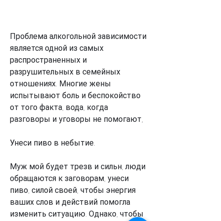
Проблема алкогольной зависимости 
является одной из самых 
распространенных и 
разрушительных в семейных 
отношениях. Многие жены 
испытывают боль и беспокойство 
от того факта, вода, когда 
разговоры и уговоры не помогают,
Унеси пиво в небытие.
Муж мой будет трезв и сильн, люди 
обращаются к заговорам, унеси 
пиво, силой своей, чтобы энергия 
ваших слов и действий помогла 
изменить ситуацию. Однако, чтобы 