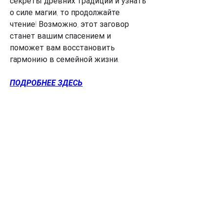
секреты древних традиций и узнать 
о силе магии, то продолжайте 
чтение! Возможно, этот заговор 
станет вашим спасением и 
поможет вам восстановить 
гармонию в семейной жизни.
ПОДРОБНЕЕ ЗДЕСЬ