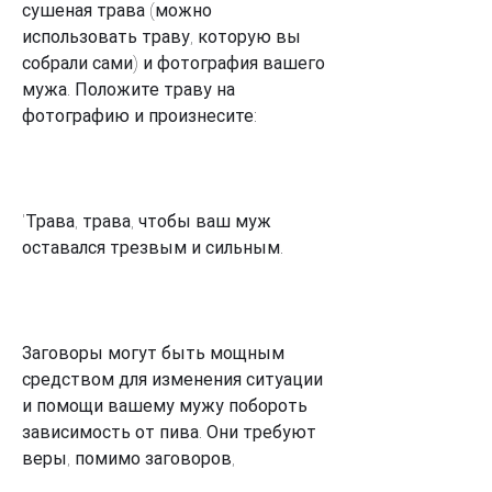
сушеная трава (можно 
использовать траву, которую вы 
собрали сами) и фотография вашего 
мужа. Положите траву на 
фотографию и произнесите:
'Трава, трава, чтобы ваш муж 
оставался трезвым и сильным.
Заговоры могут быть мощным 
средством для изменения ситуации 
и помощи вашему мужу побороть 
зависимость от пива. Они требуют 
веры, помимо заговоров,