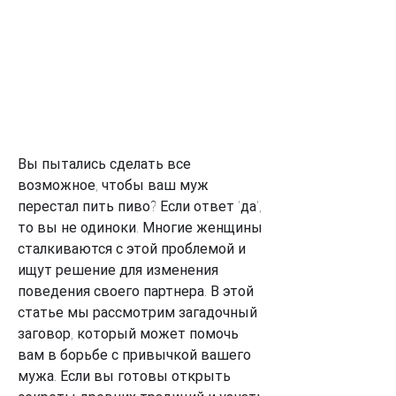
Вы пытались сделать все 
возможное, чтобы ваш муж 
перестал пить пиво? Если ответ 'да', 
то вы не одиноки. Многие женщины 
сталкиваются с этой проблемой и 
ищут решение для изменения 
поведения своего партнера. В этой 
статье мы рассмотрим загадочный 
заговор, который может помочь 
вам в борьбе с привычкой вашего 
мужа. Если вы готовы открыть 