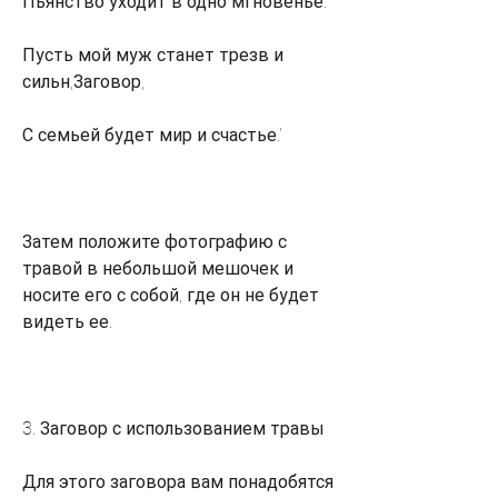
Пьянство уходит в одно мгновенье.
Пусть мой муж станет трезв и 
сильн,Заговор,
С семьей будет мир и счастье.'
Затем положите фотографию с 
травой в небольшой мешочек и 
носите его с собой, где он не будет 
видеть ее.
3. Заговор с использованием травы
Для этого заговора вам понадобятся 