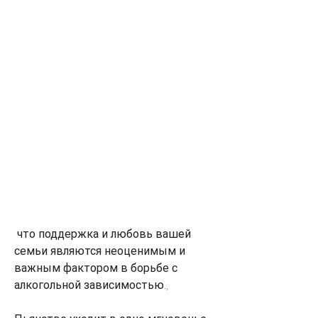
 что поддержка и любовь вашей 
семьи являются неоценимым и 
важным фактором в борьбе с 
алкогольной зависимостью.,