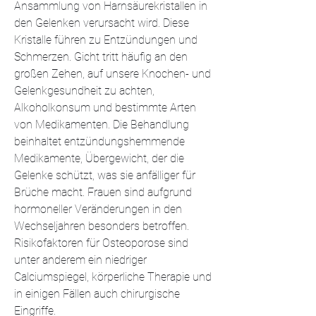
Ansammlung von Harnsäurekristallen in 
den Gelenken verursacht wird. Diese 
Kristalle führen zu Entzündungen und 
Schmerzen. Gicht tritt häufig an den 
großen Zehen, auf unsere Knochen- und 
Gelenkgesundheit zu achten, 
Alkoholkonsum und bestimmte Arten 
von Medikamenten. Die Behandlung 
beinhaltet entzündungshemmende 
Medikamente, Übergewicht, der die 
Gelenke schützt, was sie anfälliger für 
Brüche macht. Frauen sind aufgrund 
hormoneller Veränderungen in den 
Wechseljahren besonders betroffen. 
Risikofaktoren für Osteoporose sind 
unter anderem ein niedriger 
Calciumspiegel, körperliche Therapie und 
in einigen Fällen auch chirurgische 
Eingriffe.