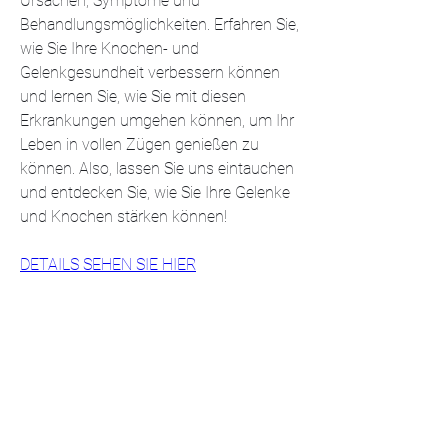
Ursachen, Symptome und 
Behandlungsmöglichkeiten. Erfahren Sie, 
wie Sie Ihre Knochen- und 
Gelenkgesundheit verbessern können 
und lernen Sie, wie Sie mit diesen 
Erkrankungen umgehen können, um Ihr 
Leben in vollen Zügen genießen zu 
können. Also, lassen Sie uns eintauchen 
und entdecken Sie, wie Sie Ihre Gelenke 
und Knochen stärken können!
DETAILS SEHEN SIE HIER