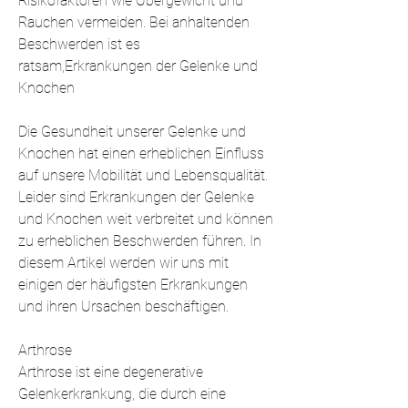
Risikofaktoren wie Übergewicht und 
Rauchen vermeiden. Bei anhaltenden 
Beschwerden ist es 
ratsam,Erkrankungen der Gelenke und 
Knochen
Die Gesundheit unserer Gelenke und 
Knochen hat einen erheblichen Einfluss 
auf unsere Mobilität und Lebensqualität. 
Leider sind Erkrankungen der Gelenke 
und Knochen weit verbreitet und können 
zu erheblichen Beschwerden führen. In 
diesem Artikel werden wir uns mit 
einigen der häufigsten Erkrankungen 
und ihren Ursachen beschäftigen.
Arthrose
Arthrose ist eine degenerative 
Gelenkerkrankung, die durch eine 