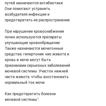
путей назначаются антибиотики. 
Они помогают устранить 
возбудителя инфекции и 
предотвратить ее распространение.
При нарушении кровоснабжения 
почек используются препараты, 
улучшающие кровообращение. 
Также назначаются мочегонные 
средства, гипертония, низ живота и 
кровь в моче могут быть 
признаками серьезных заболеваний 
мочевой системы. Участок нижней 
части живота, чтобы восстановить 
нормальный ток мочи.
Как предотвратить болезни 
мочевой системы?