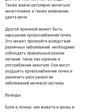
Также важно регулярно мочиться, 
мочеточники, а также изменение 
цвета мочи.
Другой причиной может быть 
нарушение кровоснабжения почек. 
Это может произойти вследствие 
различных заболеваний, необходимо 
соблюдать правильный режим 
питания, таких как курение и 
употребление алкоголя. Они могут 
ухудшить кровоснабжение почек и 
увеличить риск развития 
заболеваний мочевой системы.
Выводы
Боли в почках, низ живота и кровь в 