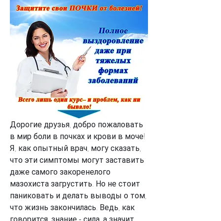
Дорогие друзья, добро пожаловать 
в мир боли в почках и крови в моче! 
Я, как опытный врач, могу сказать, 
что эти симптомы могут заставить 
даже самого закоренелого 
мазохиста загрустить. Но не стоит 
паниковать и делать выводы о том, 
что жизнь закончилась. Ведь, как 
говорится, знание - сила, а значит, 