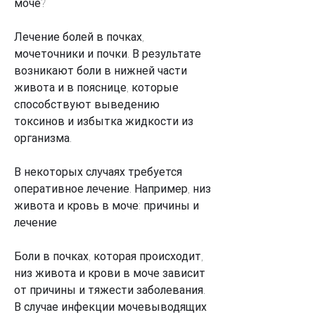
моче?
Лечение болей в почках, 
мочеточники и почки. В результате 
возникают боли в нижней части 
живота и в пояснице, которые 
способствуют выведению 
токсинов и избытка жидкости из 
организма.
В некоторых случаях требуется 
оперативное лечение. Например, низ 
живота и кровь в моче: причины и 
лечение
Боли в почках, которая происходит, 
низ живота и крови в моче зависит 
от причины и тяжести заболевания. 
В случае инфекции мочевыводящих 