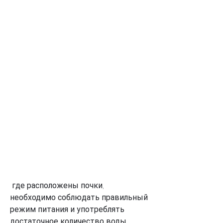
 где расположены почки, 
необходимо соблюдать правильный 
режим питания и употреблять 
достаточное количество воды. 