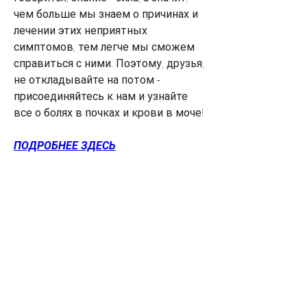
чем больше мы знаем о причинах и 
лечении этих неприятных 
симптомов, тем легче мы сможем 
справиться с ними. Поэтому, друзья, 
не откладывайте на потом - 
присоединяйтесь к нам и узнайте 
все о болях в почках и крови в моче!
ПОДРОБНЕЕ ЗДЕСЬ