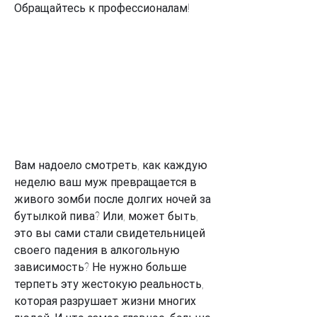
Обращайтесь к профессионалам!
Вам надоело смотреть, как каждую 
неделю ваш муж превращается в 
живого зомби после долгих ночей за 
бутылкой пива? Или, может быть, 
это вы сами стали свидетельницей 
своего падения в алкогольную 
зависимость? Не нужно больше 
терпеть эту жестокую реальность, 
которая разрушает жизни многих 