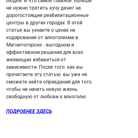
людей. И что самое главное, больше 
не нужно тратить кучу денег на 
дорогостоящие реабилитационные 
центры в других городах. В этой 
статье вы узнаете о ценах на 
кодирование от алкоголизма в 
Магнитогорске - выгодном и 
эффективном решении для всех 
желающих избавиться от 
зависимости. После того, как вы 
прочитаете эту статью, вы уже не 
сможете найти оправдания для того, 
чтобы не начать новую жизнь, 
свободную от любови к алкоголю.
ПОДРОБНЕЕ ЗДЕСЬ