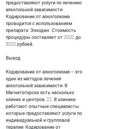
предоставляют услуги по лечению 
алкогольной зависимости. 
Кодирование от алкоголизма 
проводится с использованием 
препарата 'Энкодин'. Стоимость 
процедуры составляет от 3000 до 
5000 рублей.
Вывод
Кодирование от алкоголизма – это 
один из методов лечения 
алкогольной зависимости. В 
Магнитогорске есть несколько 
клиник и центров, 22. В клинике 
работают опытные специалисты, 
которые предоставляют услуги по 
индивидуальной и групповой 
терапии. Кодирование от 