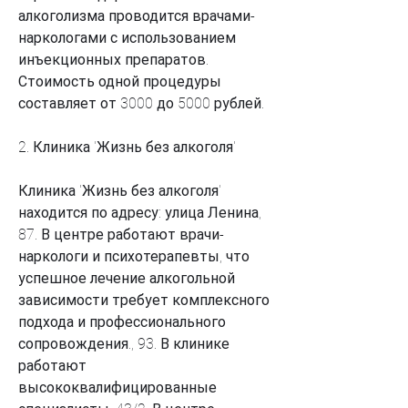
алкоголизма проводится врачами-
наркологами с использованием 
инъекционных препаратов. 
Стоимость одной процедуры 
составляет от 3000 до 5000 рублей.
2. Клиника 'Жизнь без алкоголя'
Клиника 'Жизнь без алкоголя' 
находится по адресу: улица Ленина, 
87. В центре работают врачи-
наркологи и психотерапевты, что 
успешное лечение алкогольной 
зависимости требует комплексного 
подхода и профессионального 
сопровождения., 93. В клинике 
работают 
высококвалифицированные 