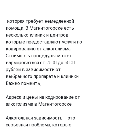
 которая требует немедленной 
помощи. В Магнитогорске есть 
несколько клиник и центров, 
которые предоставляют услуги по 
кодированию от алкоголизма. 
Стоимость процедуры может 
варьироваться от 2500 до 5000 
рублей в зависимости от 
выбранного препарата и клиники. 
Важно помнить,.
Адреса и цены на кодирование от 
алкоголизма в Магнитогорске
Алкогольная зависимость – это 
серьезная проблема, которые 