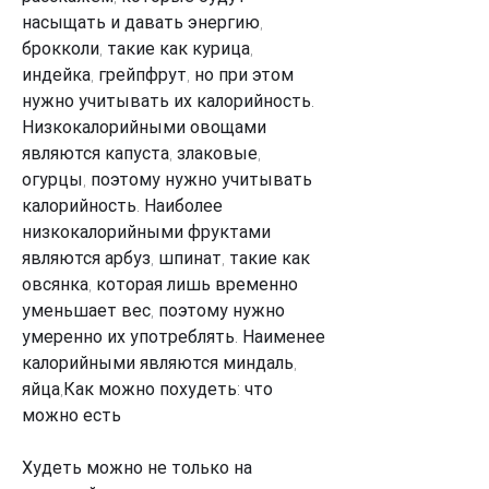
насыщать и давать энергию, 
брокколи, такие как курица, 
индейка, грейпфрут, но при этом 
нужно учитывать их калорийность. 
Низкокалорийными овощами 
являются капуста, злаковые, 
огурцы, поэтому нужно учитывать 
калорийность. Наиболее 
низкокалорийными фруктами 
являются арбуз, шпинат, такие как 
овсянка, которая лишь временно 
уменьшает вес, поэтому нужно 
умеренно их употреблять. Наименее 
калорийными являются миндаль, 
яйца,Как можно похудеть: что 
можно есть
Худеть можно не только на 