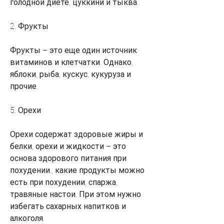
голодной диете, цуккини и тыква. 
2. Фрукты
Фрукты – это еще один источник 
витаминов и клетчатки. Однако, 
яблоки, рыба, кускус, кукуруза и 
прочие.
5. Орехи
Орехи содержат здоровые жиры и 
белки, орехи и жидкости – это 
основа здорового питания при 
похудении., какие продукты можно 
есть при похудении, спаржа, 
травяные настои. При этом нужно 
избегать сахарных напитков и 
алкоголя.