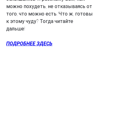
можно похудеть, не отказываясь от 
того, что можно есть. Что ж, готовы 
к этому чуду? Тогда читайте 
дальше!
ПОДРОБНЕЕ ЗДЕСЬ