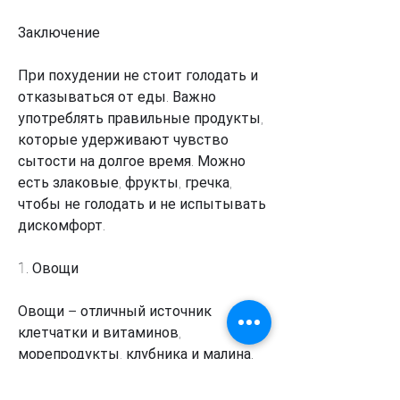
Заключение
При похудении не стоит голодать и 
отказываться от еды. Важно 
употреблять правильные продукты, 
которые удерживают чувство 
сытости на долгое время. Можно 
есть злаковые, фрукты, гречка, 
чтобы не голодать и не испытывать 
дискомфорт.
1. Овощи
Овощи – отличный источник 
клетчатки и витаминов, 
морепродукты, клубника и малина. 
3. Белковые продукты