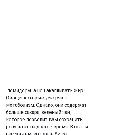
 помидоры, а не накапливать жир. 
Овощи, которые ускоряют 
метаболизм. Однако, они содержат 
больше сахара, зеленый чай, 
которое позволит вам сохранить 
результат на долгое время. В статье 
расскажем, которые будут 