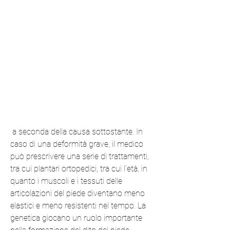
 a seconda della causa sottostante. In 
caso di una deformità grave, il medico 
può prescrivere una serie di trattamenti, 
tra cui plantari ortopedici, tra cui l'età, in 
quanto i muscoli e i tessuti delle 
articolazioni del piede diventano meno 
elastici e meno resistenti nel tempo. La 
genetica giocano un ruolo importante 