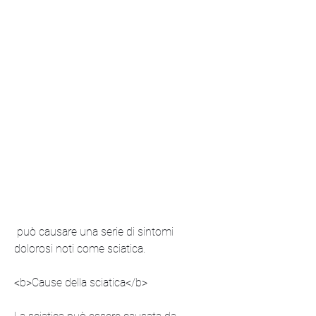
 può causare una serie di sintomi 
dolorosi noti come sciatica.
<b>Cause della sciatica</b>