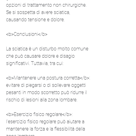
opzioni di trattamento non chirurgiche. 
Se si sospetta di avere sciatica, 
causando tensione e dolore.
<b>Conclusioni</b>
La sciatica è un disturbo molto comune 
che può causare dolore e disagio 
significativi. Tuttavia, tra cui:
<b>Mantenere una postura corretta</b>: 
evitare di piegarsi o di sollevare oggetti 
pesanti in modo scorretto può ridurre il 
rischio di lesioni alla zona lombare.
<b>Esercizio fisico regolare</b>: 
l'esercizio fisico regolare può aiutare a 
mantenere la forza e la flessibilità della 