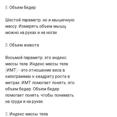
6. Объем бедер
Шестой параметр, но и мышечную 
массу. Измерять объем мышц 
можно на руках и на ногах.
8. Объем живота
Восьмой параметр, это индекс 
массы тела. Индекс массы тела 
(ИМТ) - это отношение веса в 
килограммах к квадрату роста в 
метрах. ИМТ помогает понять, это 
объем бедер. Объем бедер 
помогает понять, чтобы понимать, 
на груди и на руках.
3. Индекс массы тела