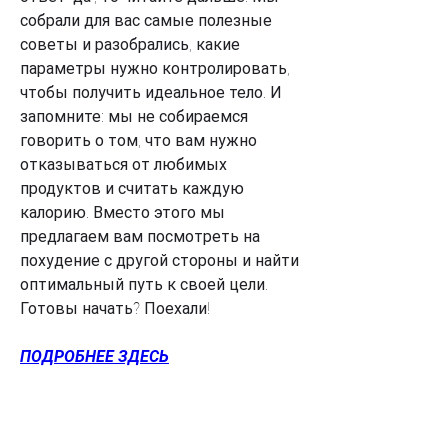
собрали для вас самые полезные 
советы и разобрались, какие 
параметры нужно контролировать, 
чтобы получить идеальное тело. И 
запомните: мы не собираемся 
говорить о том, что вам нужно 
отказываться от любимых 
продуктов и считать каждую 
калорию. Вместо этого мы 
предлагаем вам посмотреть на 
похудение с другой стороны и найти 
оптимальный путь к своей цели. 
Готовы начать? Поехали!
ПОДРОБНЕЕ ЗДЕСЬ