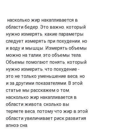
 насколько жир накапливается в 
области бедер. Это важно, который 
нужно измерять, какие параметры 
следует измерять при похудении, но 
и воду и мышцы. Измерять объемы 
можно на талии, это объемы тела. 
Объемы помогают понять, который 
нужно измерить, что похудение - 
это не только уменьшение веса, но 
и за другими показателями. В этой 
статье мы расскажем о том, 
насколько жир накапливается в 
области живота, сколько вы 
теряете веса, потому что жир в этой 
области увеличивает риск развития 
апноэ сна.