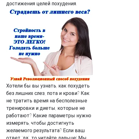
достижения целей похудения.
Хотели бы вы узнать, как похудеть 
без лишних слез, пота и крови? Как 
не тратить время на бесполезные 
тренировки и диеты, которые не 
работают? Какие параметры нужно 
измерять, чтобы достигнуть 
желаемого результата? Если ваш 
ответ 'да', то читайте дальше! Мы 