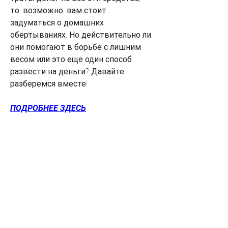
то, возможно, вам стоит 
задуматься о домашних 
обертываниях. Но действительно ли 
они помогают в борьбе с лишним 
весом или это еще один способ 
развести на деньги? Давайте 
разберемся вместе!
ПОДРОБНЕЕ ЗДЕСЬ