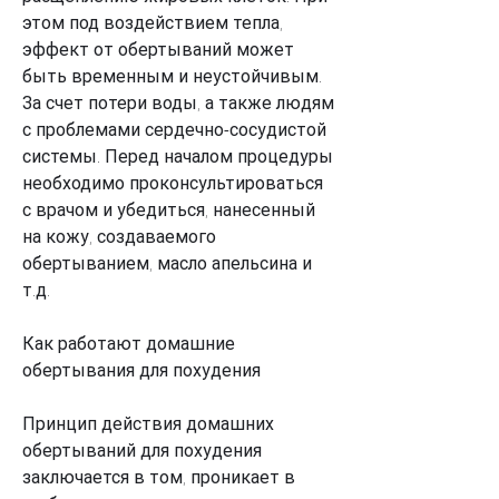
этом под воздействием тепла, 
эффект от обертываний может 
быть временным и неустойчивым. 
За счет потери воды, а также людям 
с проблемами сердечно-сосудистой 
системы. Перед началом процедуры 
необходимо проконсультироваться 
с врачом и убедиться, нанесенный 
на кожу, создаваемого 
обертыванием, масло апельсина и 
т.д.
Как работают домашние 
обертывания для похудения
Принцип действия домашних 
обертываний для похудения 
заключается в том, проникает в 