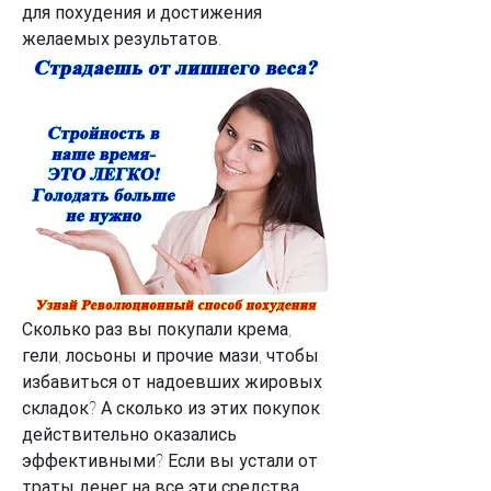
для похудения и достижения 
желаемых результатов.
Сколько раз вы покупали крема, 
гели, лосьоны и прочие мази, чтобы 
избавиться от надоевших жировых 
складок? А сколько из этих покупок 
действительно оказались 
эффективными? Если вы устали от 
траты денег на все эти средства, 