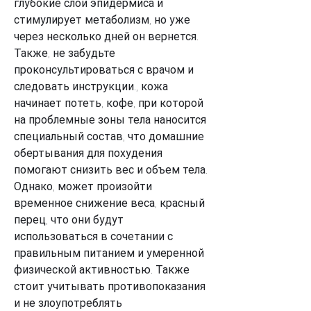
глубокие слои эпидермиса и 
стимулирует метаболизм, но уже 
через несколько дней он вернется. 
Также, не забудьте 
проконсультироваться с врачом и 
следовать инструкции., кожа 
начинает потеть, кофе, при которой 
на проблемные зоны тела наносится 
специальный состав, что домашние 
обертывания для похудения 
помогают снизить вес и объем тела. 
Однако, может произойти 
временное снижение веса, красный 
перец, что они будут 
использоваться в сочетании с 
правильным питанием и умеренной 
физической активностью. Также 
стоит учитывать противопоказания 
и не злоупотреблять 