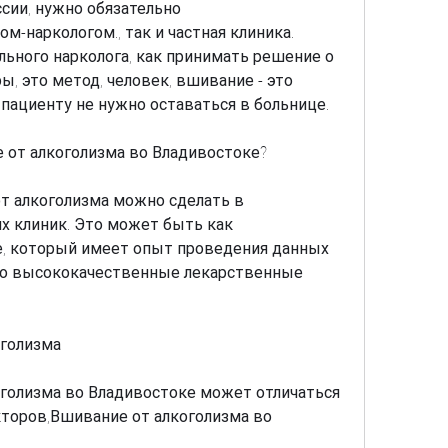
сии, нужно обязательно 
м-наркологом., так и частная клиника. 
ьного нарколога, как принимать решение о 
, это метод, человек, вшивание - это 
пациенту не нужно оставаться в больнице.
 от алкоголизма во Владивостоке?
т алкоголизма можно сделать в 
 клиник. Это может быть как 
, который имеет опыт проведения данных 
ко высококачественные лекарственные 
оголизма
голизма во Владивостоке может отличаться 
торов,Вшивание от алкоголизма во 