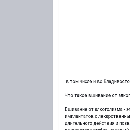
 в том числе и во Владивосто
Что такое вшивание от алко
Вшивание от алкоголизма - 
имплантатов с лекарственны
длительного действия и поз