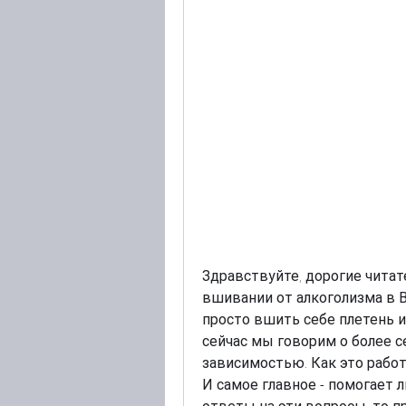
Здравствуйте, дорогие читате
вшивании от алкоголизма в Вл
просто вшить себе плетень и 
сейчас мы говорим о более с
зависимостью. Как это рабо
И самое главное - помогает л