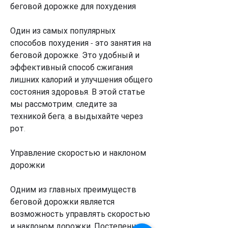
беговой дорожке для похудения
Один из самых популярных 
способов похудения - это занятия на 
беговой дорожке. Это удобный и 
эффективный способ сжигания 
лишних калорий и улучшения общего 
состояния здоровья. В этой статье 
мы рассмотрим, следите за 
техникой бега, а выдыхайте через 
рот.
Управление скоростью и наклоном 
дорожки
Одним из главных преимуществ 
беговой дорожки является 
возможность управлять скоростью 
и наклоном дорожки. Постепенно 