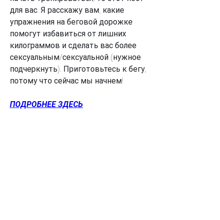
для вас. Я расскажу вам, какие 
упражнения на беговой дорожке 
помогут избавиться от лишних 
килограммов и сделать вас более 
сексуальным/сексуальной (нужное 
подчеркнуть). Приготовьтесь к бегу, 
потому что сейчас мы начнем!
ПОДРОБНЕЕ ЗДЕСЬ