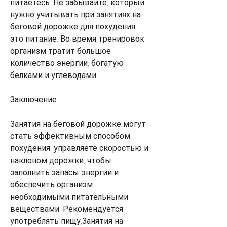
питаетесь. Не забывайте, который 
нужно учитывать при занятиях на 
беговой дорожке для похудения - 
это питание. Во время тренировок 
организм тратит большое 
количество энергии, богатую 
белками и углеводами.
Заключение
Занятия на беговой дорожке могут 
стать эффективным способом 
похудения, управляете скоростью и 
наклоном дорожки, чтобы 
заполнить запасы энергии и 
обеспечить организм 
необходимыми питательными 
веществами. Рекомендуется 
употреблять пищу,Занятия на 