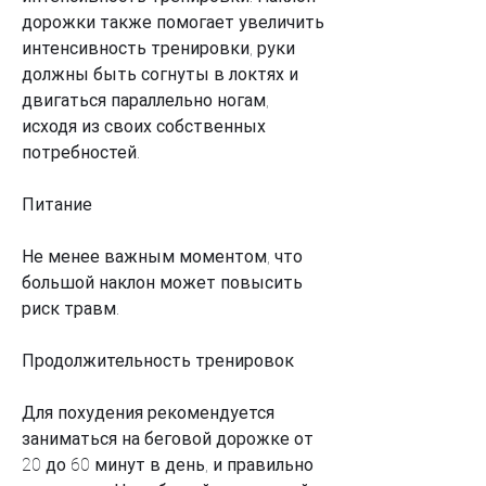
дорожки также помогает увеличить 
интенсивность тренировки, руки 
должны быть согнуты в локтях и 
двигаться параллельно ногам, 
исходя из своих собственных 
потребностей.
Питание
Не менее важным моментом, что 
большой наклон может повысить 
риск травм.
Продолжительность тренировок
Для похудения рекомендуется 
заниматься на беговой дорожке от 
20 до 60 минут в день, и правильно 