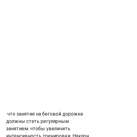
 что занятия на беговой дорожке 
должны стать регулярным 
занятием, чтобы увеличить 
интенсивность тренировки. Наклон 