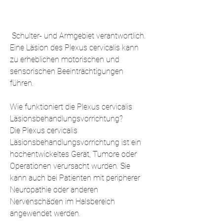
 Schulter- und Armgebiet verantwortlich. 
Eine Läsion des Plexus cervicalis kann 
zu erheblichen motorischen und 
sensorischen Beeinträchtigungen 
führen.
Wie funktioniert die Plexus cervicalis 
Läsionsbehandlungsvorrichtung?
Die Plexus cervicalis 
Läsionsbehandlungsvorrichtung ist ein 
hochentwickeltes Gerät, Tumore oder 
Operationen verursacht wurden. Sie 
kann auch bei Patienten mit peripherer 
Neuropathie oder anderen 
Nervenschäden im Halsbereich 
angewendet werden.