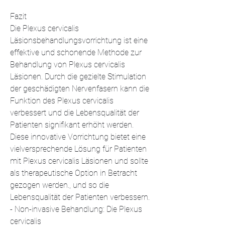
Fazit
Die Plexus cervicalis 
Läsionsbehandlungsvorrichtung ist eine 
effektive und schonende Methode zur 
Behandlung von Plexus cervicalis 
Läsionen. Durch die gezielte Stimulation 
der geschädigten Nervenfasern kann die 
Funktion des Plexus cervicalis 
verbessert und die Lebensqualität der 
Patienten signifikant erhöht werden. 
Diese innovative Vorrichtung bietet eine 
vielversprechende Lösung für Patienten 
mit Plexus cervicalis Läsionen und sollte 
als therapeutische Option in Betracht 
gezogen werden., und so die 
Lebensqualität der Patienten verbessern.
- Non-invasive Behandlung: Die Plexus 
cervicalis 