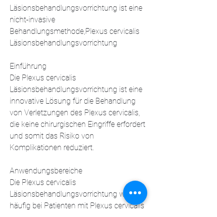
Läsionsbehandlungsvorrichtung ist eine 
nicht-invasive 
Behandlungsmethode,Plexus cervicalis 
Läsionsbehandlungsvorrichtung
Einführung
Die Plexus cervicalis 
Läsionsbehandlungsvorrichtung ist eine 
innovative Lösung für die Behandlung 
von Verletzungen des Plexus cervicalis, 
die keine chirurgischen Eingriffe erfordert 
und somit das Risiko von 
Komplikationen reduziert.
Anwendungsbereiche
Die Plexus cervicalis 
Läsionsbehandlungsvorrichtung wird 
häufig bei Patienten mit Plexus cervicalis 