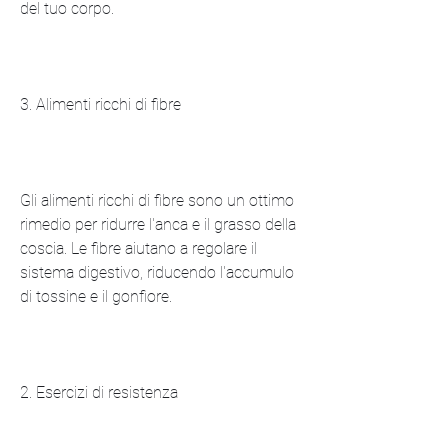
del tuo corpo.
3. Alimenti ricchi di fibre
Gli alimenti ricchi di fibre sono un ottimo 
rimedio per ridurre l'anca e il grasso della 
coscia. Le fibre aiutano a regolare il 
sistema digestivo, riducendo l'accumulo 
di tossine e il gonfiore.
2. Esercizi di resistenza