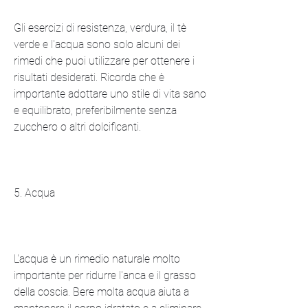
Gli esercizi di resistenza, verdura, il tè 
verde e l'acqua sono solo alcuni dei 
rimedi che puoi utilizzare per ottenere i 
risultati desiderati. Ricorda che è 
importante adottare uno stile di vita sano 
e equilibrato, preferibilmente senza 
zucchero o altri dolcificanti.
5. Acqua
L'acqua è un rimedio naturale molto 
importante per ridurre l'anca e il grasso 
della coscia. Bere molta acqua aiuta a 