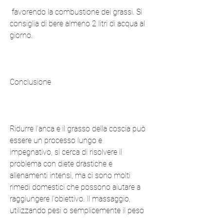
 favorendo la combustione dei grassi. Si 
consiglia di bere almeno 2 litri di acqua al 
giorno.
Conclusione
Ridurre l'anca e il grasso della coscia può 
essere un processo lungo e 
impegnativo, si cerca di risolvere il 
problema con diete drastiche e 
allenamenti intensi, ma ci sono molti 
rimedi domestici che possono aiutare a 
raggiungere l'obiettivo. Il massaggio, 
utilizzando pesi o semplicemente il peso 