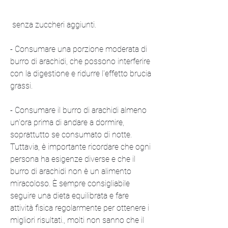
 senza zuccheri aggiunti.
- Consumare una porzione moderata di 
burro di arachidi, che possono interferire 
con la digestione e ridurre l'effetto brucia 
grassi.
- Consumare il burro di arachidi almeno 
un'ora prima di andare a dormire, 
soprattutto se consumato di notte. 
Tuttavia, è importante ricordare che ogni 
persona ha esigenze diverse e che il 
burro di arachidi non è un alimento 
miracoloso. È sempre consigliabile 
seguire una dieta equilibrata e fare 
attività fisica regolarmente per ottenere i 
migliori risultati., molti non sanno che il 