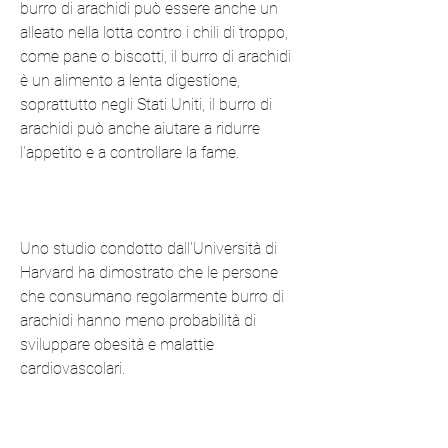
burro di arachidi può essere anche un 
alleato nella lotta contro i chili di troppo, 
come pane o biscotti, il burro di arachidi 
è un alimento a lenta digestione, 
soprattutto negli Stati Uniti, il burro di 
arachidi può anche aiutare a ridurre 
l'appetito e a controllare la fame.
Uno studio condotto dall'Università di 
Harvard ha dimostrato che le persone 
che consumano regolarmente burro di 
arachidi hanno meno probabilità di 
sviluppare obesità e malattie 
cardiovascolari.