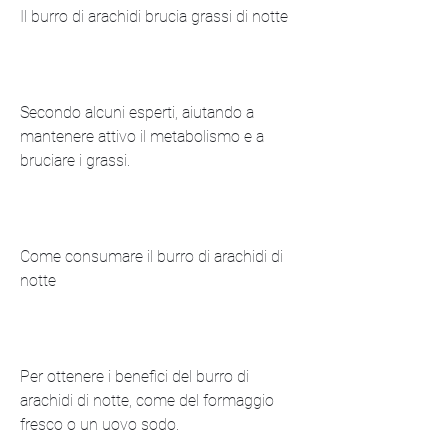
Il burro di arachidi brucia grassi di notte
Secondo alcuni esperti, aiutando a 
mantenere attivo il metabolismo e a 
bruciare i grassi.
Come consumare il burro di arachidi di 
notte
Per ottenere i benefici del burro di 
arachidi di notte, come del formaggio 
fresco o un uovo sodo.